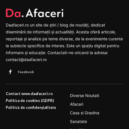
Daafaceri.ro un site de știri / blog de noutăți, dedicat
diseminării de informații și actualități. Acesta oferă articole,
reportaje și analize pe teme diverse, de la evenimente curente
la subiecte specifice de interes. Este un spațiu digital pentru
informare și educație. Contactati-ne oricand la adresa:
contact@daafaceri.ro
Facebook
Contact www.daafaceri.ro
Diverse Noutati
Politica de cookies (GDPR)
Afaceri
Politică de confidențialitate
Casa si Gradina
Sanatate