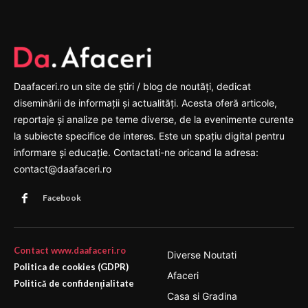
Daafaceri.ro un site de știri / blog de noutăți, dedicat
diseminării de informații și actualități. Acesta oferă articole,
reportaje și analize pe teme diverse, de la evenimente curente
la subiecte specifice de interes. Este un spațiu digital pentru
informare și educație. Contactati-ne oricand la adresa:
contact@daafaceri.ro
Facebook
Contact www.daafaceri.ro
Diverse Noutati
Politica de cookies (GDPR)
Afaceri
Politică de confidențialitate
Casa si Gradina