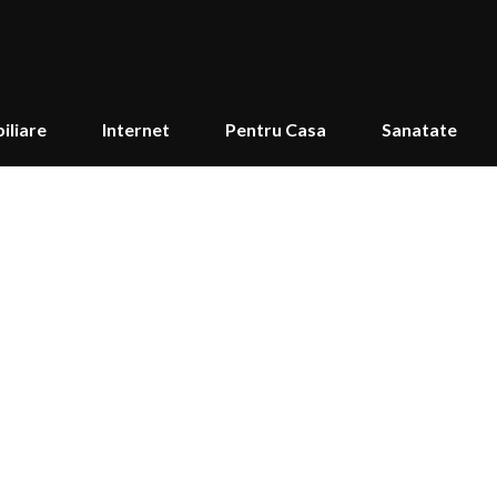
iliare
Internet
Pentru Casa
Sanatate