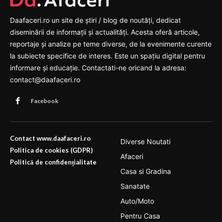
Daafaceri.ro un site de știri / blog de noutăți, dedicat
diseminării de informații și actualități. Acesta oferă articole,
reportaje și analize pe teme diverse, de la evenimente curente
la subiecte specifice de interes. Este un spațiu digital pentru
informare și educație. Contactati-ne oricand la adresa:
contact@daafaceri.ro
Facebook
Contact www.daafaceri.ro
Diverse Noutati
Politica de cookies (GDPR)
Afaceri
Politică de confidențialitate
Casa si Gradina
Sanatate
Auto/Moto
Pentru Casa