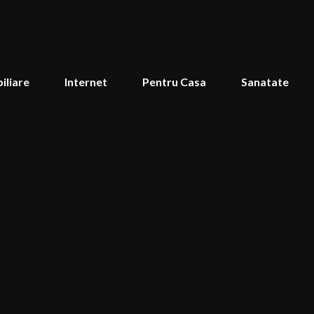
iliare
Internet
Pentru Casa
Sanatate