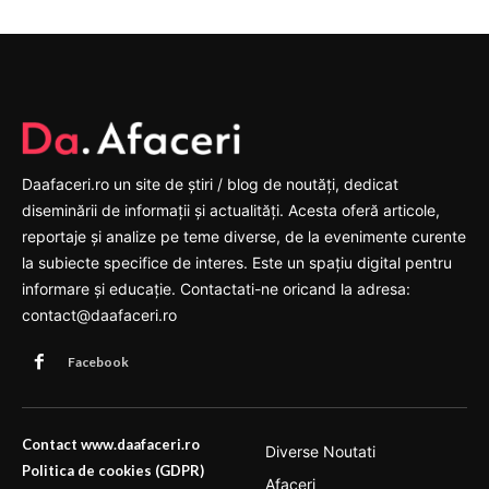
Daafaceri.ro un site de știri / blog de noutăți, dedicat
diseminării de informații și actualități. Acesta oferă articole,
reportaje și analize pe teme diverse, de la evenimente curente
la subiecte specifice de interes. Este un spațiu digital pentru
informare și educație. Contactati-ne oricand la adresa:
contact@daafaceri.ro
Facebook
Contact www.daafaceri.ro
Diverse Noutati
Politica de cookies (GDPR)
Afaceri