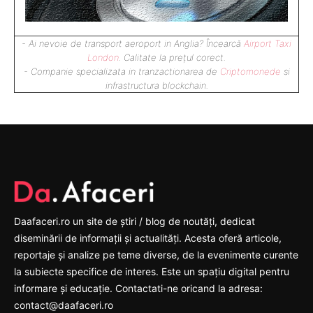
- Ai nevoie de transport aeroport in Anglia? Încearcă
Airport Taxi
London
. Calitate la prețul corect.
- Companie specializata in tranzactionarea de
Criptomonede
si
infrastructura blockchain.
Daafaceri.ro un site de știri / blog de noutăți, dedicat
diseminării de informații și actualități. Acesta oferă articole,
reportaje și analize pe teme diverse, de la evenimente curente
la subiecte specifice de interes. Este un spațiu digital pentru
informare și educație. Contactati-ne oricand la adresa:
contact@daafaceri.ro