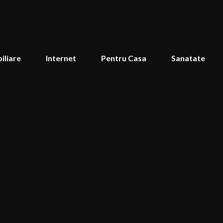
iliare
Internet
Pentru Casa
Sanatate