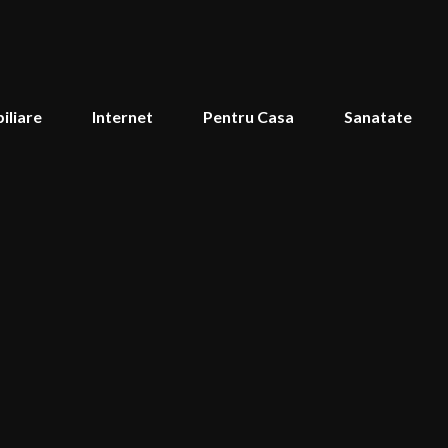
iliare
Internet
Pentru Casa
Sanatate