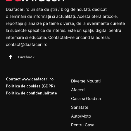
Daafaceri.ro un site de știri / blog de noutăți, dedicat
diseminării de informații și actualități. Acesta oferă articole,
reportaje și analize pe teme diverse, de la evenimente curente
la subiecte specifice de interes. Este un spațiu digital pentru
informare și educație. Contactati-ne oricand la adresa:
contact@daafaceri.ro
Facebook
Contact www.daafaceri.ro
Diverse Noutati
Politica de cookies (GDPR)
Afaceri
Politică de confidențialitate
Casa si Gradina
Sanatate
Auto/Moto
Pentru Casa