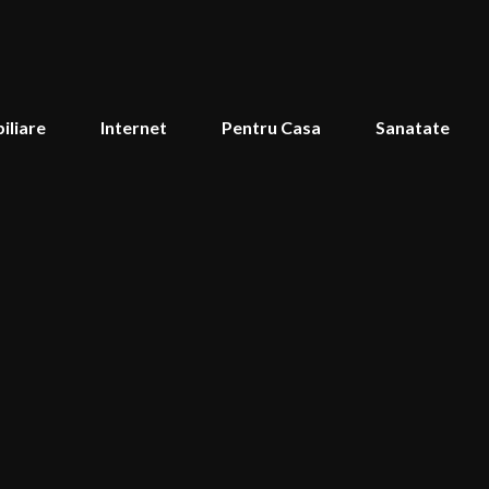
iliare
Internet
Pentru Casa
Sanatate