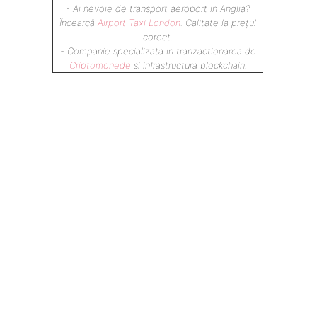
- Ai nevoie de transport aeroport in Anglia?
ntru
Încearcă
Airport Taxi London
. Calitate la prețul
corect.
- Companie specializata in tranzactionarea de
 a
Criptomonede
si infrastructura blockchain.
rii
 și
 de