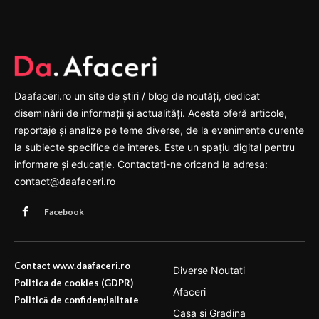
Daafaceri.ro un site de știri / blog de noutăți, dedicat
diseminării de informații și actualități. Acesta oferă articole,
reportaje și analize pe teme diverse, de la evenimente curente
la subiecte specifice de interes. Este un spațiu digital pentru
informare și educație. Contactati-ne oricand la adresa:
contact@daafaceri.ro
Facebook
Contact www.daafaceri.ro
Diverse Noutati
Politica de cookies (GDPR)
Afaceri
Politică de confidențialitate
Casa si Gradina