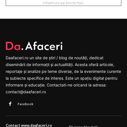
infrastructura blockchain.
Daafaceri.ro un site de știri / blog de noutăți, dedicat
diseminării de informații și actualități. Acesta oferă articole,
reportaje și analize pe teme diverse, de la evenimente curente
la subiecte specifice de interes. Este un spațiu digital pentru
informare și educație. Contactati-ne oricand la adresa:
contact@daafaceri.ro
Facebook
Contact www.daafaceri.ro