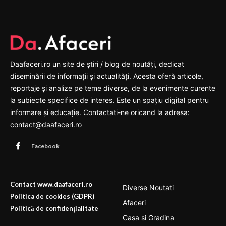
Daafaceri.ro un site de știri / blog de noutăți, dedicat
diseminării de informații și actualități. Acesta oferă articole,
reportaje și analize pe teme diverse, de la evenimente curente
la subiecte specifice de interes. Este un spațiu digital pentru
informare și educație. Contactati-ne oricand la adresa:
contact@daafaceri.ro
Facebook
Contact www.daafaceri.ro
Diverse Noutati
Politica de cookies (GDPR)
Afaceri
Politică de confidențialitate
Casa si Gradina