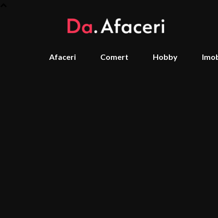
Afaceri
Comert
Hobby
Imob