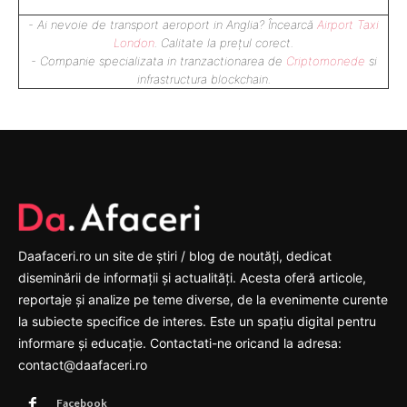
- Ai nevoie de transport aeroport in Anglia? Încearcă
Airport Taxi
London
. Calitate la prețul corect.
- Companie specializata in tranzactionarea de
Criptomonede
si
infrastructura blockchain.
Daafaceri.ro un site de știri / blog de noutăți, dedicat
diseminării de informații și actualități. Acesta oferă articole,
reportaje și analize pe teme diverse, de la evenimente curente
la subiecte specifice de interes. Este un spațiu digital pentru
informare și educație. Contactati-ne oricand la adresa:
contact@daafaceri.ro
Facebook