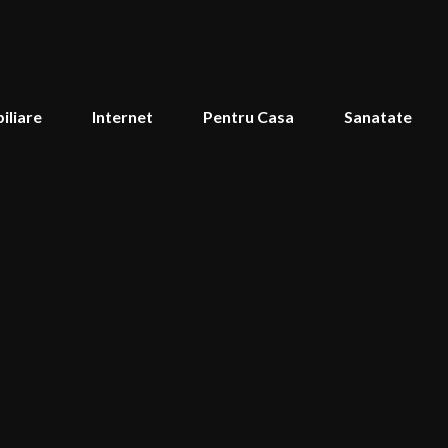
iliare
Internet
Pentru Casa
Sanatate