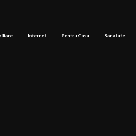
iliare
Internet
Pentru Casa
Sanatate