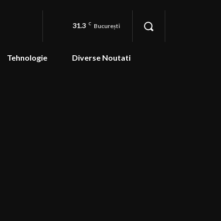
31.3
C
București
Tehnologie
Diverse Noutati