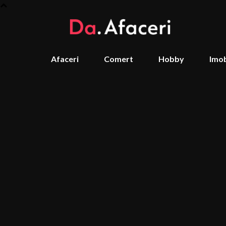
Afaceri
Comert
Hobby
Imob