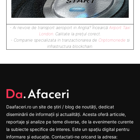
- Ai nevoie de transport aeroport in Anglia? Încearcă
Airport Taxi
London
. Calitate la prețul corect.
- Companie specializata in tranzactionarea de
Criptomonede
si
infrastructura blockchain.
Daafaceri.ro un site de știri / blog de noutăți, dedicat
diseminării de informații și actualități. Acesta oferă articole,
reportaje și analize pe teme diverse, de la evenimente curente
la subiecte specifice de interes. Este un spațiu digital pentru
informare și educație. Contactati-ne oricand la adresa: