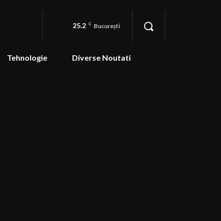
25.2
C
București
Tehnologie
Diverse Noutati