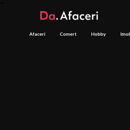
Afaceri
Comert
Hobby
Imob