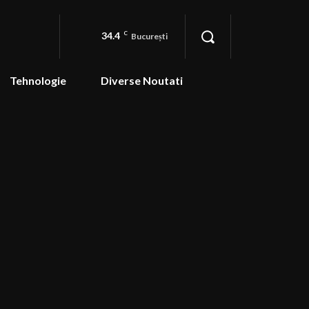
34.4
C
București
Tehnologie
Diverse Noutati