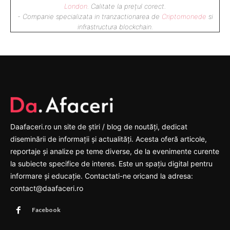
London
. Calitate la prețul corect.
- Companie specializata in tranzactionarea de
Criptomonede
si
infrastructura blockchain.
Daafaceri.ro un site de știri / blog de noutăți, dedicat
diseminării de informații și actualități. Acesta oferă articole,
reportaje și analize pe teme diverse, de la evenimente curente
la subiecte specifice de interes. Este un spațiu digital pentru
informare și educație. Contactati-ne oricand la adresa:
contact@daafaceri.ro
Facebook