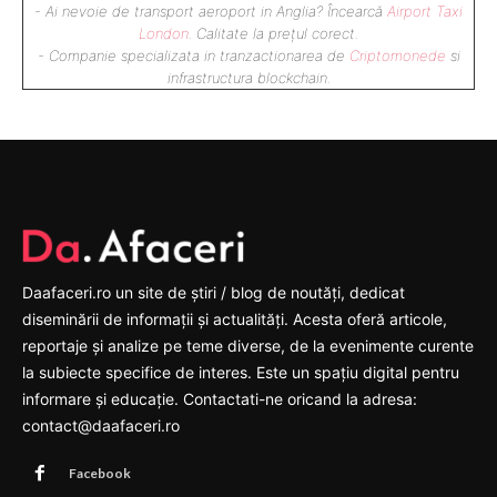
- Ai nevoie de transport aeroport in Anglia? Încearcă
Airport Taxi
London
. Calitate la prețul corect.
- Companie specializata in tranzactionarea de
Criptomonede
si
infrastructura blockchain.
Daafaceri.ro un site de știri / blog de noutăți, dedicat
diseminării de informații și actualități. Acesta oferă articole,
reportaje și analize pe teme diverse, de la evenimente curente
la subiecte specifice de interes. Este un spațiu digital pentru
informare și educație. Contactati-ne oricand la adresa:
contact@daafaceri.ro
Facebook