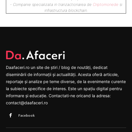
- Companie specializata in tranzactionarea de
Criptomonede
si
infrastructura blockchain.
Daafaceri.ro un site de știri / blog de noutăți, dedicat
diseminării de informații și actualități. Acesta oferă articole,
reportaje și analize pe teme diverse, de la evenimente curente
la subiecte specifice de interes. Este un spațiu digital pentru
informare și educație. Contactati-ne oricand la adresa:
contact@daafaceri.ro
Facebook