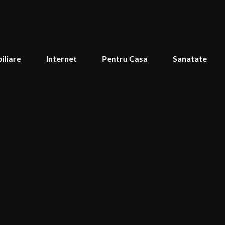
iliare
Internet
Pentru Casa
Sanatate