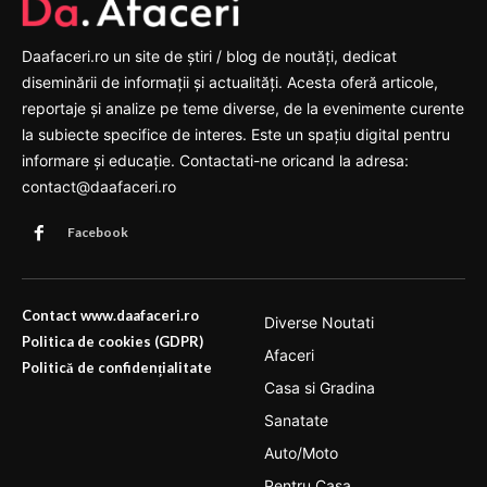
Daafaceri.ro un site de știri / blog de noutăți, dedicat
diseminării de informații și actualități. Acesta oferă articole,
reportaje și analize pe teme diverse, de la evenimente curente
la subiecte specifice de interes. Este un spațiu digital pentru
informare și educație. Contactati-ne oricand la adresa:
contact@daafaceri.ro
Facebook
Contact www.daafaceri.ro
Diverse Noutati
Politica de cookies (GDPR)
Afaceri
Politică de confidențialitate
Casa si Gradina
Sanatate
Auto/Moto
Pentru Casa