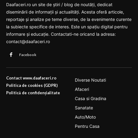
Daafaceri.ro un site de știri / blog de noutăți, dedicat
diseminării de informații și actualități. Acesta oferă articole,
reportaje și analize pe teme diverse, de la evenimente curente
la subiecte specifice de interes. Este un spațiu digital pentru
informare și educație. Contactati-ne oricand la adresa:
contact@daafaceri.ro
Facebook
Contact www.daafaceri.ro
Diverse Noutati
Politica de cookies (GDPR)
Afaceri
Politică de confidențialitate
Casa si Gradina
Sanatate
Auto/Moto
Pentru Casa