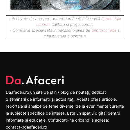
- Ai nevoie de transport aeroport in Anglia? Încearcă
Airport Taxi
London
. Calitate la prețul corect.
- Companie specializata in tranzactionarea de
Criptomonede
si
infrastructura blockchain.
Daafaceri.ro un site de știri / blog de noutăți, dedicat
diseminării de informații și actualități. Acesta oferă articole,
reportaje și analize pe teme diverse, de la evenimente curente
la subiecte specifice de interes. Este un spațiu digital pentru
informare și educație. Contactati-ne oricand la adresa:
contact@daafaceri.ro