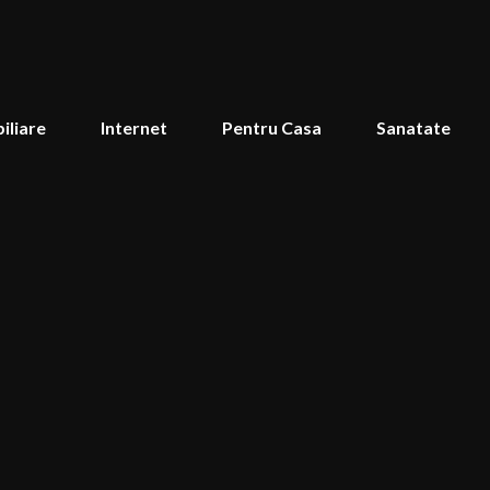
iliare
Internet
Pentru Casa
Sanatate