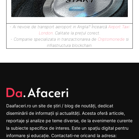
- Ai nevoie de transport aeroport in Anglia? Încearcă
Airport Taxi
London
. Calitate la prețul corect.
- Companie specializata in tranzactionarea de
Criptomonede
si
infrastructura blockchain.
Daafaceri.ro un site de știri / blog de noutăți, dedicat
diseminării de informații și actualități. Acesta oferă articole,
reportaje și analize pe teme diverse, de la evenimente curente
la subiecte specifice de interes. Este un spațiu digital pentru
informare și educație. Contactati-ne oricand la adresa: