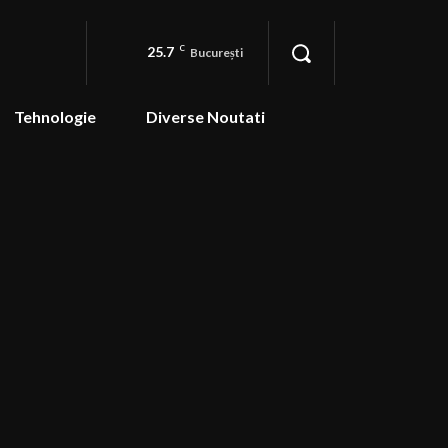
25.7
C
București
Tehnologie
Diverse Noutati