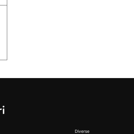
Diverse