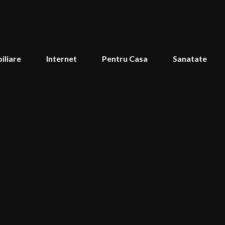
iliare
Internet
Pentru Casa
Sanatate