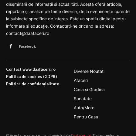
diseminării de informații și actualități. Acesta oferă articole,
reportaje și analize pe teme diverse, de la evenimente curente
la subiecte specifice de interes. Este un spațiu digital pentru
informare și educație. Contactati-ne oricand la adresa:
contact@daafaceri.ro
Facebook
Contact www.daafaceri.ro
Diverse Noutati
Politica de cookies (GDPR)
Afaceri
Politică de confidențialitate
Casa si Gradina
Sanatate
Auto/Moto
Pentru Casa
© Acest site este creat si administrat de
Daafaceri.ro
. Toate drepturile