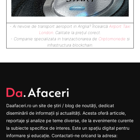
- Ai nevoie de transport aeroport in Anglia? Încearcă
Airport Taxi
London
. Calitate la prețul corect.
- Companie specializata in tranzactionarea de
Criptomonede
si
infrastructura blockchain.
Daafaceri.ro un site de știri / blog de noutăți, dedicat
diseminării de informații și actualități. Acesta oferă articole,
reportaje și analize pe teme diverse, de la evenimente curente
la subiecte specifice de interes. Este un spațiu digital pentru
informare și educație. Contactati-ne oricand la adresa: