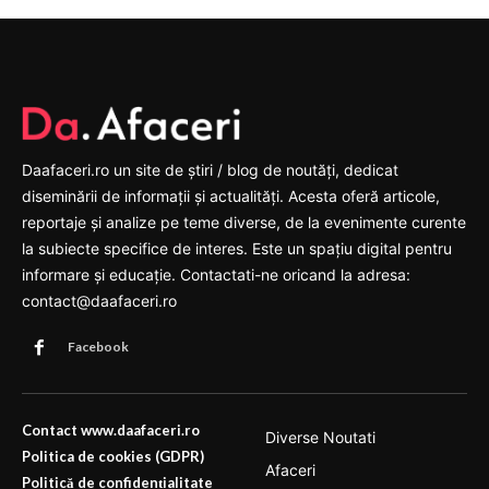
Daafaceri.ro un site de știri / blog de noutăți, dedicat
diseminării de informații și actualități. Acesta oferă articole,
reportaje și analize pe teme diverse, de la evenimente curente
la subiecte specifice de interes. Este un spațiu digital pentru
informare și educație. Contactati-ne oricand la adresa:
contact@daafaceri.ro
Facebook
Contact www.daafaceri.ro
Diverse Noutati
Politica de cookies (GDPR)
Afaceri
Politică de confidențialitate