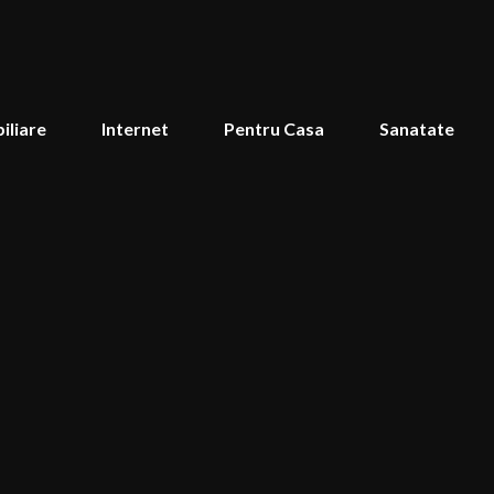
iliare
Internet
Pentru Casa
Sanatate