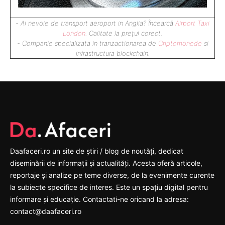
- Ai nevoie de transport aeroport in Anglia? Încearcă
Airport Taxi
London
. Calitate la prețul corect.
- Companie specializata in tranzactionarea de
Criptomonede
si
infrastructura blockchain.
Daafaceri.ro un site de știri / blog de noutăți, dedicat
diseminării de informații și actualități. Acesta oferă articole,
reportaje și analize pe teme diverse, de la evenimente curente
la subiecte specifice de interes. Este un spațiu digital pentru
informare și educație. Contactati-ne oricand la adresa:
contact@daafaceri.ro