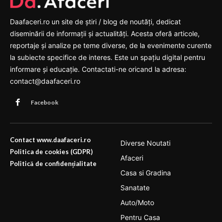
Daafaceri.ro un site de știri / blog de noutăți, dedicat
diseminării de informații și actualități. Acesta oferă articole,
reportaje și analize pe teme diverse, de la evenimente curente
la subiecte specifice de interes. Este un spațiu digital pentru
informare și educație. Contactati-ne oricand la adresa:
contact@daafaceri.ro
Facebook
Contact www.daafaceri.ro
Diverse Noutati
Politica de cookies (GDPR)
Afaceri
Politică de confidențialitate
Casa si Gradina
Sanatate
Auto/Moto
Pentru Casa