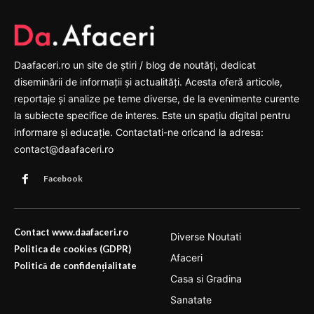
Daafaceri.ro un site de știri / blog de noutăți, dedicat
diseminării de informații și actualități. Acesta oferă articole,
reportaje și analize pe teme diverse, de la evenimente curente
la subiecte specifice de interes. Este un spațiu digital pentru
informare și educație. Contactati-ne oricand la adresa:
contact@daafaceri.ro
Facebook
Contact www.daafaceri.ro
Diverse Noutati
Politica de cookies (GDPR)
Afaceri
Politică de confidențialitate
Casa si Gradina
Sanatate