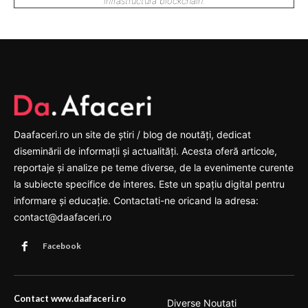
infrastructura blockchain.
Daafaceri.ro un site de știri / blog de noutăți, dedicat
diseminării de informații și actualități. Acesta oferă articole,
reportaje și analize pe teme diverse, de la evenimente curente
la subiecte specifice de interes. Este un spațiu digital pentru
informare și educație. Contactati-ne oricand la adresa:
contact@daafaceri.ro
Facebook
Contact www.daafaceri.ro
Diverse Noutati