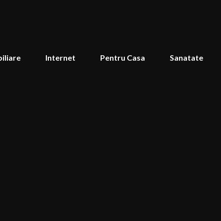
iliare
Internet
Pentru Casa
Sanatate