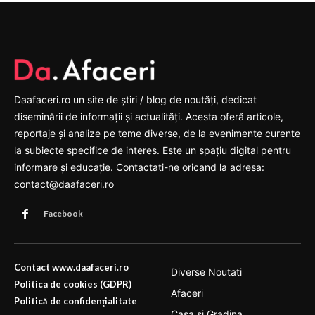
Daafaceri.ro un site de știri / blog de noutăți, dedicat
diseminării de informații și actualități. Acesta oferă articole,
reportaje și analize pe teme diverse, de la evenimente curente
la subiecte specifice de interes. Este un spațiu digital pentru
informare și educație. Contactati-ne oricand la adresa:
contact@daafaceri.ro
Facebook
Contact www.daafaceri.ro
Diverse Noutati
Politica de cookies (GDPR)
Afaceri
Politică de confidențialitate
Casa si Gradina