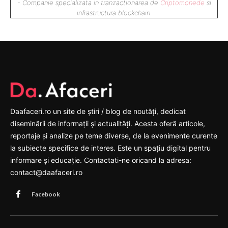
- Companie specializata in tranzactionarea de
Criptomonede
si
infrastructura blockchain.
Daafaceri.ro un site de știri / blog de noutăți, dedicat
diseminării de informații și actualități. Acesta oferă articole,
reportaje și analize pe teme diverse, de la evenimente curente
la subiecte specifice de interes. Este un spațiu digital pentru
informare și educație. Contactati-ne oricand la adresa:
contact@daafaceri.ro
Facebook