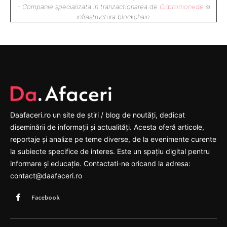
- Companie specializata in tranzactionarea de
Criptomonede
si
infrastructura blockchain.
Daafaceri.ro un site de știri / blog de noutăți, dedicat
diseminării de informații și actualități. Acesta oferă articole,
reportaje și analize pe teme diverse, de la evenimente curente
la subiecte specifice de interes. Este un spațiu digital pentru
informare și educație. Contactati-ne oricand la adresa:
contact@daafaceri.ro
Facebook