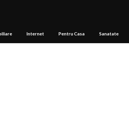
iliare
Internet
Pentru Casa
Sanatate