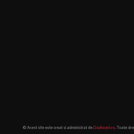
© Acest site este creat si administrat de
Daafaceri.ro
. Toate dre