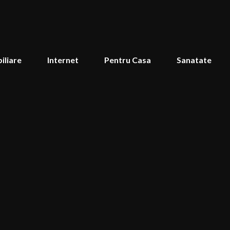
iliare
Internet
Pentru Casa
Sanatate