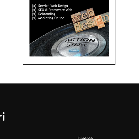
Diverse