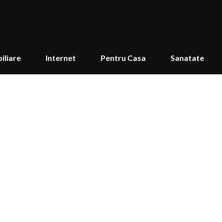
iliare
Internet
Pentru Casa
Sanatate