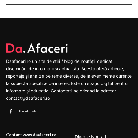
Daafaceri.ro un site de știri / blog de noutăți, dedicat
diseminării de informații și actualități. Acesta oferă articole,
reportaje și analize pe teme diverse, de la evenimente curente
la subiecte specifice de interes. Este un spațiu digital pentru
informare și educație. Contactati-ne oricand la adresa:
contact@daafaceri.ro
Facebook
Contact www.daafaceri.ro
Diverse Noutati