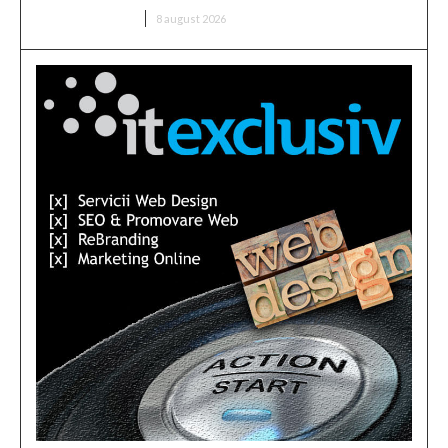
DIVERSE NOUTATI
8 august 2026