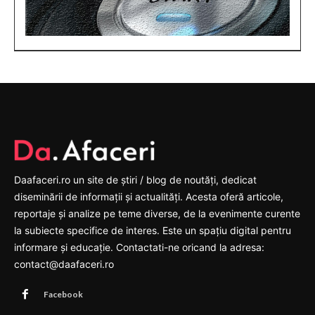
Daafaceri.ro un site de știri / blog de noutăți, dedicat
diseminării de informații și actualități. Acesta oferă articole,
reportaje și analize pe teme diverse, de la evenimente curente
la subiecte specifice de interes. Este un spațiu digital pentru
informare și educație. Contactati-ne oricand la adresa:
contact@daafaceri.ro
Facebook