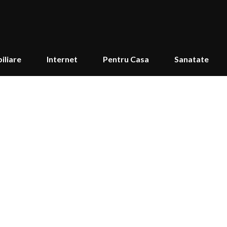
iliare
Internet
Pentru Casa
Sanatate